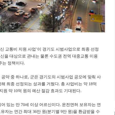
르신 교통비 지원 사업’이 경기도 시범사업으로 최종 선정
어르신을 대상으로 관내는 물론 수도권 전역 대중교통 이용
주는 정책이다.
 공약 중 하나로, 군은 경기도의 시범사업 공모에 맞춰 사
해 최종 선정되는 성과를 거뒀다. 총 사업비는 약 18억
지원 약 10억 원의 예산 절감 효과도 기대된다.
어 있는 만 70세 이상 어르신이다. 운전면허 보유자는 연
미보유자는 연간 최대 36만 원(분기별 9만 원)을 환급받을 수