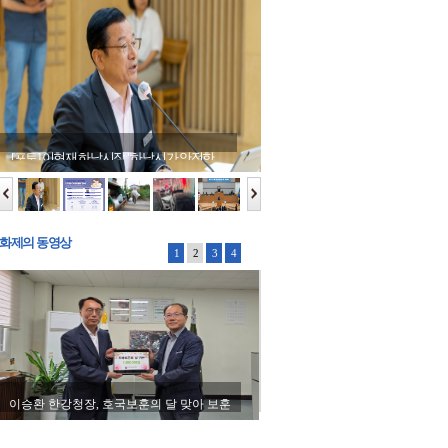
[포토] 이현재 하남시장 "하남시가 안전한
[포토] 이현재 하남시장 "하남시가 안전한
[포토] 이현재 하남시장 "하남시가 안전한
[포토] 이현재 하남시장 "하남시가 안전한
[포토] 이현재 하남시장 "하남시가 안전한
[포토] 이현재 하남시장 "하남시가 안전한
[포토] 이현재 하남시장 "하남시가 안전한
구리시, 출산부 대상 1:1 모유 수유 클리닉
환경이 되도록 노력할 것"
환경이 되도록 노력할 것"
환경이 되도록 노력할 것"
환경이 되도록 노력할 것"
환경이 되도록 노력할 것"
환경이 되도록 노력할 것"
환경이 되도록 노력할 것"
시작
화제의 동영상
1
2
3
4
이승환 한강청장, 호국보훈의 달 맞아 보훈
원 위문