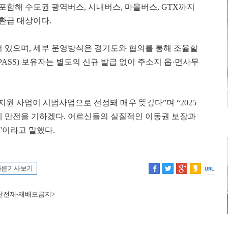
포함해 수도권 광역버스, 시내버스, 마을버스, GTX까지
 환급 대상이다.
되어 있으며, 세부 운영방식은 경기도와 협의를 통해 조율할
PASS) 보유자는 별도의 신규 발급 없이 주소지 읍·면사무
원 사업이 시범사업으로 선정돼 매우 뜻깊다”며 “2025
에 만전을 기하겠다. 어르신들의 실질적인 이동권 보장과
”이라고 말했다.
다른 기사 보기
 무단전재-재배포금지>