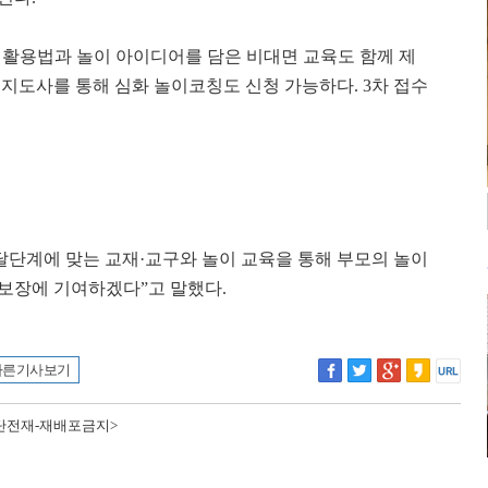
, 활용법과 놀이 아이디어를 담은 비대면 교육도 함께 제
이지도사를 통해 심화 놀이코칭도 신청 가능하다. 3차 접수
단계에 맞는 교재·교구와 놀이 교육을 통해 부모의 놀이
 보장에 기여하겠다”고 말했다.
다른 기사 보기
 무단전재-재배포금지>