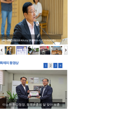
[포토] 이현재 하남시장 "하남시가 안전한
[포토] 이현재 하남시장 "하남시가 안전한
[포토] 이현재 하남시장 "하남시가 안전한
[포토] 이현재 하남시장 "하남시가 안전한
[포토] 이현재 하남시장 "하남시가 안전한
[포토] 이현재 하남시장 "하남시가 안전한
[포토] 이현재 하남시장 "하남시가 안전한
구리시, 출산부 대상 1:1 모유 수유 클리닉
환경이 되도록 노력할 것"
환경이 되도록 노력할 것"
환경이 되도록 노력할 것"
환경이 되도록 노력할 것"
환경이 되도록 노력할 것"
환경이 되도록 노력할 것"
환경이 되도록 노력할 것"
시작
화제의 동영상
1
2
3
4
이승환 한강청장, 호국보훈의 달 맞아 보훈
원 위문