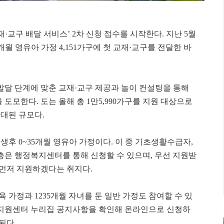
·교구 배달 서비스’ 2차 신청 접수를 시작한다. 지난 5월
5개월 영유아 가정 4,151가구에 첫 교재·교구를 전달한 바
 발달 단계에 맞춘 교재·교구 제공과 놀이 컨설팅을 통해
도모한다. 도는 올해 총 1만5,990가구를 지원 대상으로
확대된 규모다.
생후 0~35개월 영유아 가정이다. 이 중 기초생활수급자,
층은 행정복지센터를 통해 신청할 수 있으며, 우선 지원받
 먼저 지원하겠다는 취지다.
육 가정과 1235개월 자녀를 둔 일반 가정도 참여할 수 있
합지원센터 누리집 공지사항을 확인해 온라인으로 신청하
된다.