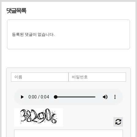
댓글목록
등록된 댓글이 없습니다.