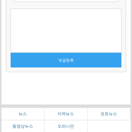
뉴스
지역뉴스
포토뉴스
동영상뉴스
오피니언