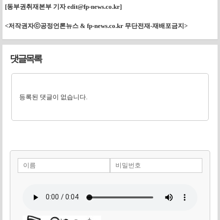
[동부권취재본부 기자
edit@fp-news.co.kr
]
<저작권자ⓒ공정언론뉴스 & fp-news.co.kr 무단전재-재배포금지>
댓글목록
등록된 댓글이 없습니다.