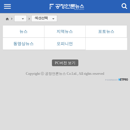
섹션선택
뉴스
지역뉴스
포토뉴스
동영상뉴스
오피니언
PC버전 보기
Copyright ⓒ 공정언론뉴스 Co.Ltd., All rights reserved